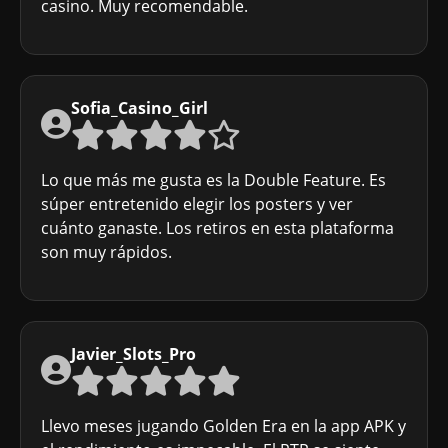
casino. Muy recomendable.
Sofia_Casino_Girl
Lo que más me gusta es la Double Feature. Es
súper entretenido elegir los posters y ver
cuánto ganaste. Los retiros en esta plataforma
son muy rápidos.
Javier_Slots_Pro
Llevo meses jugando Golden Era en la app APK y