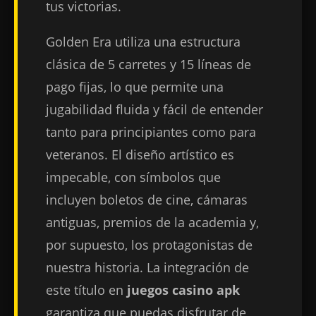
tus victorias.
Golden Era utiliza una estructura
clásica de 5 carretes y 15 líneas de
pago fijas, lo que permite una
jugabilidad fluida y fácil de entender
tanto para principiantes como para
veteranos. El diseño artístico es
impecable, con símbolos que
incluyen boletos de cine, cámaras
antiguas, premios de la academia y,
por supuesto, los protagonistas de
nuestra historia. La integración de
este título en
juegos casino apk
garantiza que puedas disfrutar de