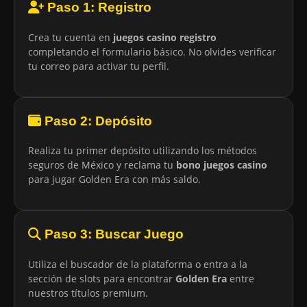
Paso 1: Registro
Crea tu cuenta en
juegos casino registro
completando el formulario básico. No olvides verificar
tu correo para activar tu perfil.
Paso 2: Depósito
Realiza tu primer depósito utilizando los métodos
seguros de México y reclama tu
bono juegos casino
para jugar Golden Era con más saldo.
Paso 3: Buscar Juego
Utiliza el buscador de la plataforma o entra a la
sección de slots para encontrar
Golden Era
entre
nuestros títulos premium.