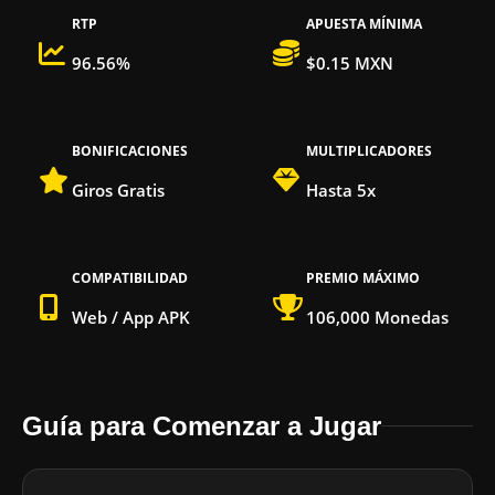
RTP
APUESTA MÍNIMA
96.56%
$0.15 MXN
BONIFICACIONES
MULTIPLICADORES
Giros Gratis
Hasta 5x
COMPATIBILIDAD
PREMIO MÁXIMO
Web / App APK
106,000 Monedas
Guía para Comenzar a Jugar