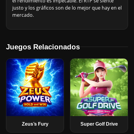
el rendimiento es impecable. El RTP se siente
justo y los gráficos son de lo mejor que hay en el
mercado.
Juegos Relacionados
Zeus’s Fury
Super Golf Drive