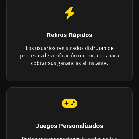
Retiros Rápidos
Los usuarios registrados disfrutan de
procesos de verificación optimizados para
cobrar sus ganancias al instante.
Juegos Personalizados