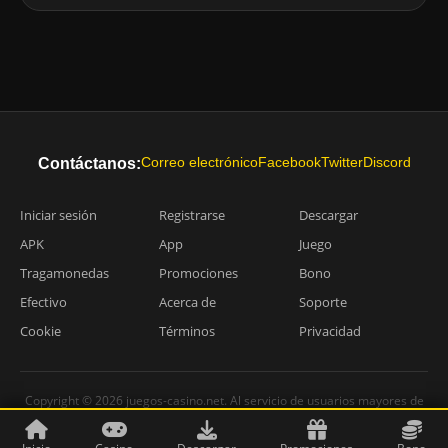
Correo electrónico
Facebook
Twitter
Discord
Contáctanos:
Iniciar sesión
Registrarse
Descargar
APK
App
Juego
Tragamonedas
Promociones
Bono
Efectivo
Acerca de
Soporte
Cookie
Términos
Privacidad
Copyright © 2026 juegos-casino.net. Al servicio de usuarios mayores de
18 años en México.