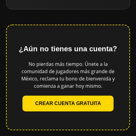
¿Aún no tienes una cuenta?
No pierdas más tiempo. Únete a la
comunidad de jugadores más grande de
México, reclama tu bono de bienvenida y
comienza a ganar hoy mismo.
CREAR CUENTA GRATUITA