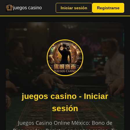
juegos casino
Iniciar sesión
Registrarse
juegos casino - Iniciar
sesión
Juegos Casino Online México: Bono de