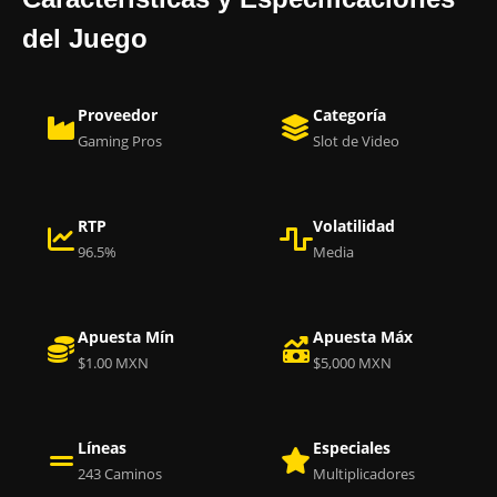
del Juego
Proveedor
Categoría
Gaming Pros
Slot de Video
RTP
Volatilidad
96.5%
Media
Apuesta Mín
Apuesta Máx
$1.00 MXN
$5,000 MXN
Líneas
Especiales
243 Caminos
Multiplicadores