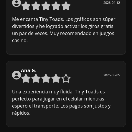
2026-04-12
Me encanta Tiny Toads. Los gráficos son súper
divertidos y he logrado activar los giros gratis
un par de veces. Muy recomendado en juegos
casino.
Ana G.
2026-05-05
Una experiencia muy fluida. Tiny Toads es
perfecto para jugar en el celular mientras
espero el transporte. Los pagos son justos y
rápidos.