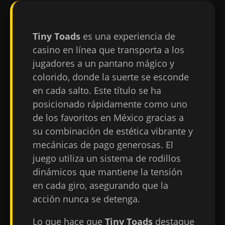
Tiny Toads
es una experiencia de
casino en línea que transporta a los
jugadores a un pantano mágico y
colorido, donde la suerte se esconde
en cada salto. Este título se ha
posicionado rápidamente como uno
de los favoritos en México gracias a
su combinación de estética vibrante y
mecánicas de pago generosas. El
juego utiliza un sistema de rodillos
dinámicos que mantiene la tensión
en cada giro, asegurando que la
acción nunca se detenga.
Lo que hace que
Tiny Toads
destaque