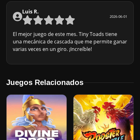
Luis R.
2026-06-01
El mejor juego de este mes. Tiny Toads tiene
una mecánica de cascada que me permite ganar
varias veces en un giro. ¡Increíble!
Juegos Relacionados